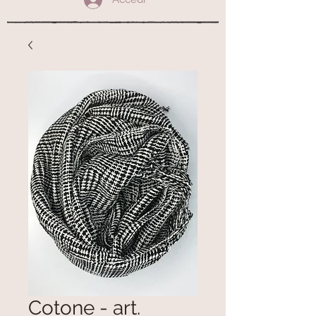
Cotone - art.