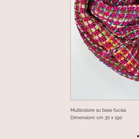
Multicolore su base fucsia
Dimensioni: cm 30 x 190