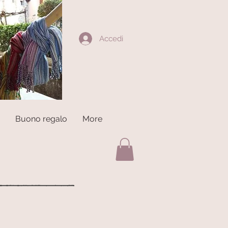
Accedi
Buono regalo
More