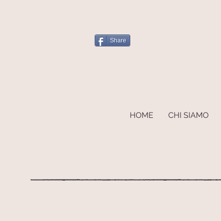
Share
HOME
CHI SIAMO