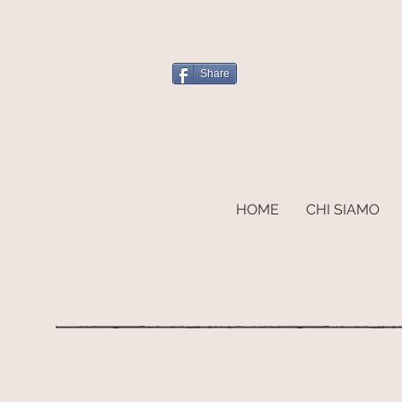
Share
HOME
CHI SIAMO