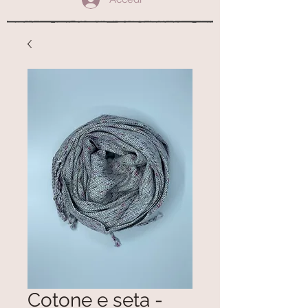
Cotone e seta -