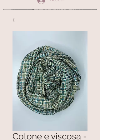
Cotone e viscosa -