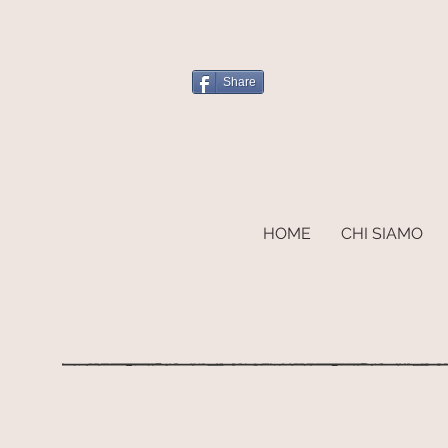
Share
HOME
CHI SIAMO