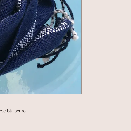
base blu scuro