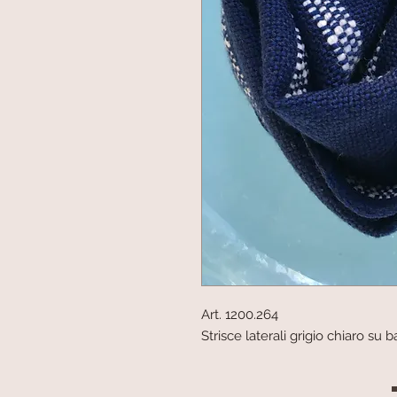
Art. 1200.264
Strisce laterali grigio chiaro su 