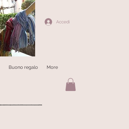
Accedi
Buono regalo
More