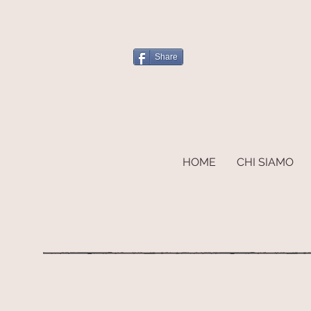
Share
HOME
CHI SIAMO