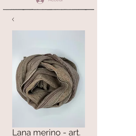
Lana merino - art.