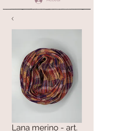
Lana merino - art.