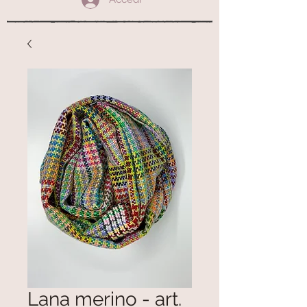
Lana merino - art.