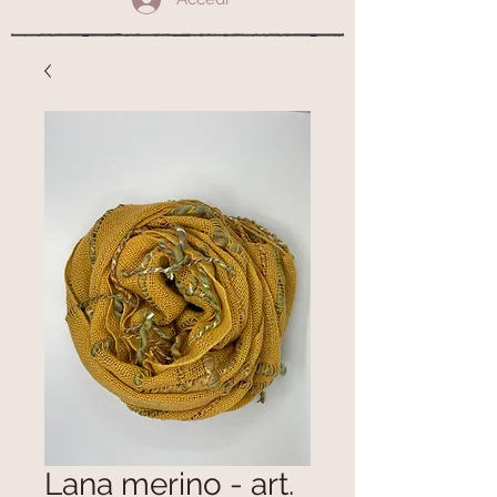
Lana merino - art.