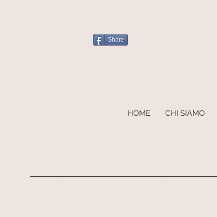
Share
HOME
CHI SIAMO