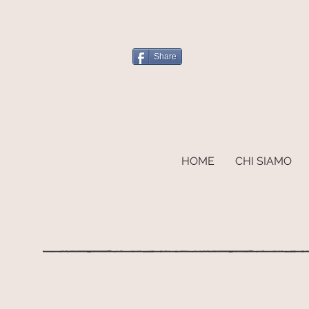
Share
HOME
CHI SIAMO