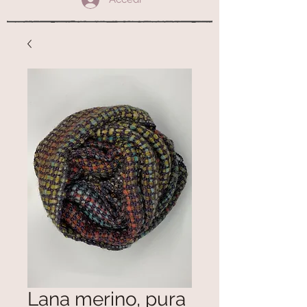
Lana merino, pura