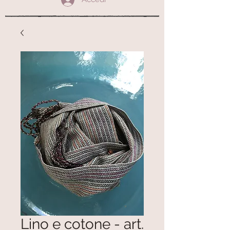
Lino e cotone - art.