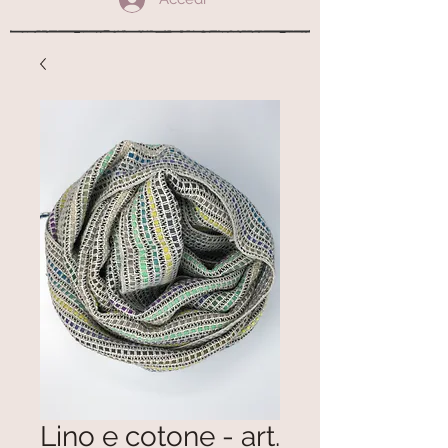
Lino e cotone - art.