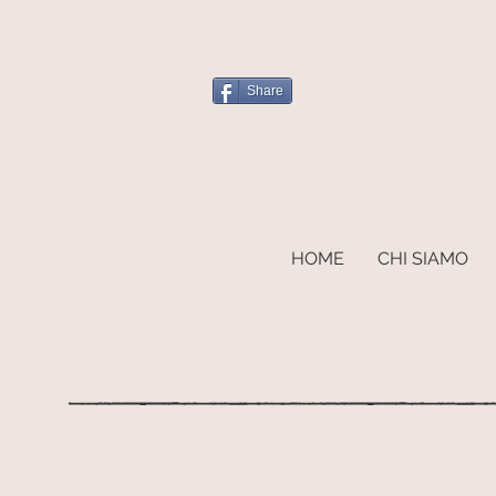
Share
HOME
CHI SIAMO