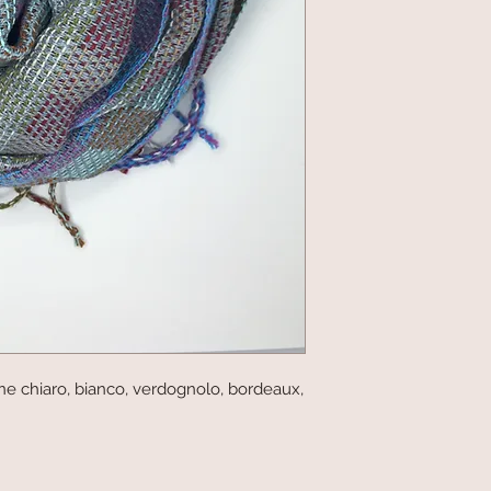
one chiaro, bianco, verdognolo, bordeaux,