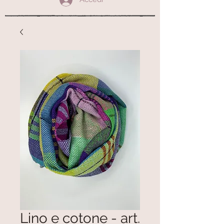
Lino e cotone - art.