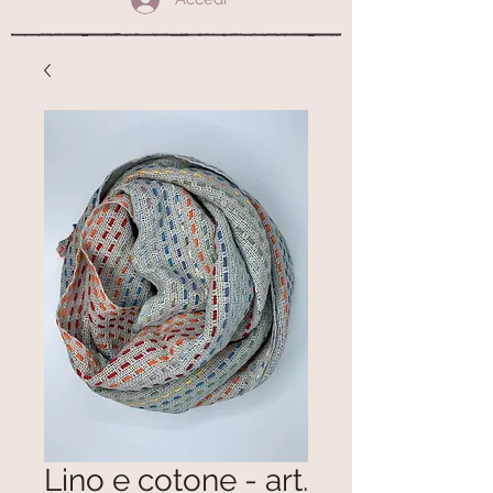
Lino e cotone - art.