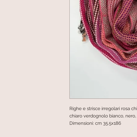
Righe e strisce irregolari rosa ch
chiaro verdognolo bianco, nero,
Dimensioni: cm 35.5x186