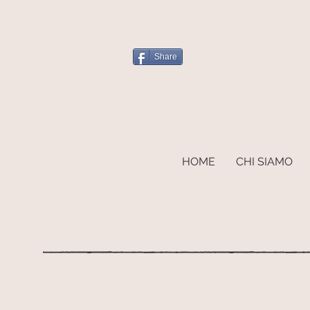
Share
HOME
CHI SIAMO