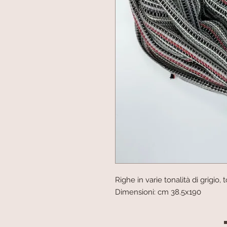
Righe in varie tonalità di grigio,
Dimensioni: cm 38.5x190