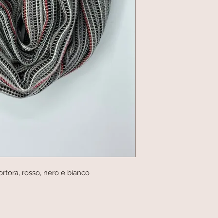
 tortora, rosso, nero e bianco