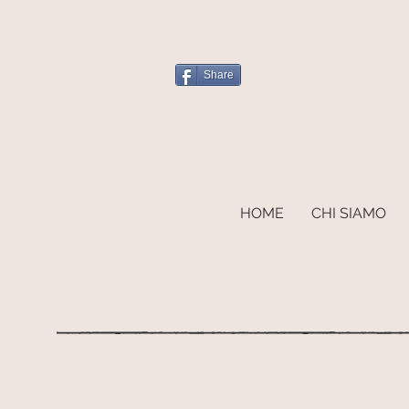
Share
HOME
CHI SIAMO