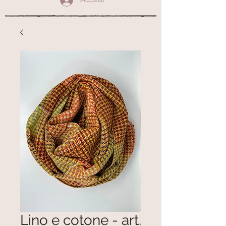
Lino e cotone - art.