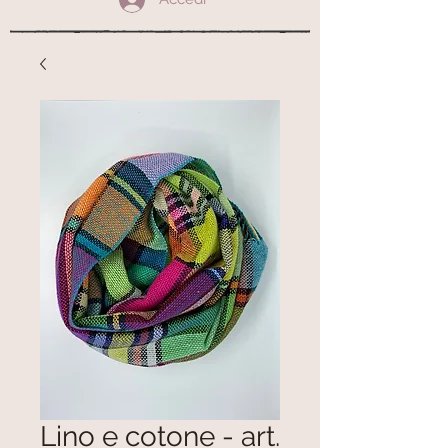
Lino e cotone - art.