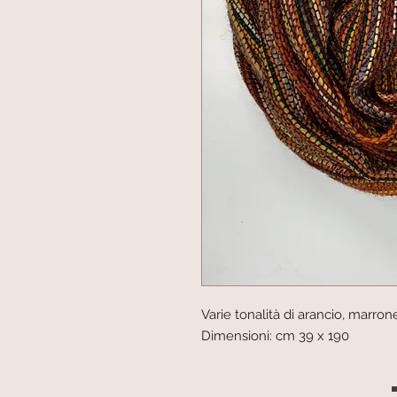
Varie tonalità di arancio, marron
Dimensioni: cm 39 x 190