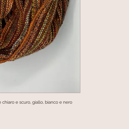
e chiaro e scuro, giallo, bianco e nero