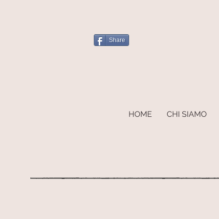
Share
HOME
CHI SIAMO