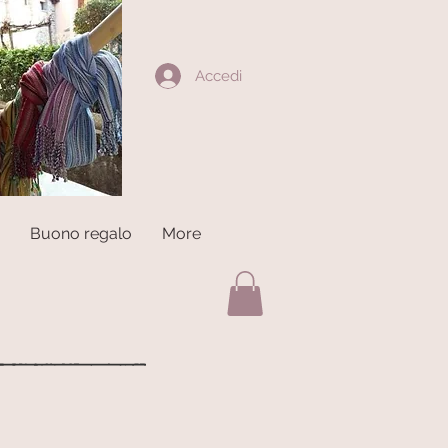
Accedi
Buono regalo
More