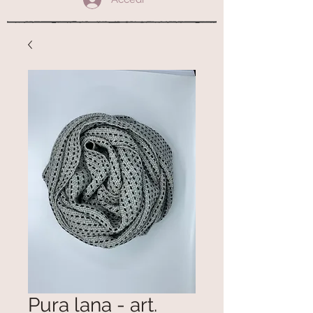
Pura lana - art.