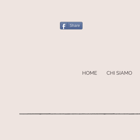
Share
HOME
CHI SIAMO