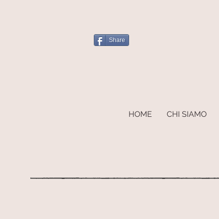
Share
HOME
CHI SIAMO